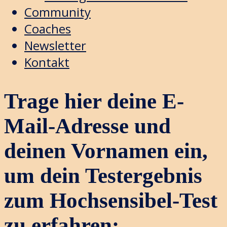
Community
Coaches
Newsletter
Kontakt
Trage hier deine E-
Mail-Adresse und
deinen Vornamen ein,
um dein Testergebnis
zum Hochsensibel-Test
zu erfahren: