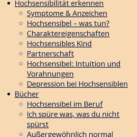
Hochsensibilität erkennen
Symptome & Anzeichen
Hochsensibel – was tun?
Charaktereigenschaften
Hochsensibles Kind
Partnerschaft
Hochsensibel: Intuition und
Vorahnungen
Depression bei Hochsensiblen
Bücher
Hochsensibel im Beruf
Ich spüre was, was du nicht
spürst
Außergewöhnlich normal