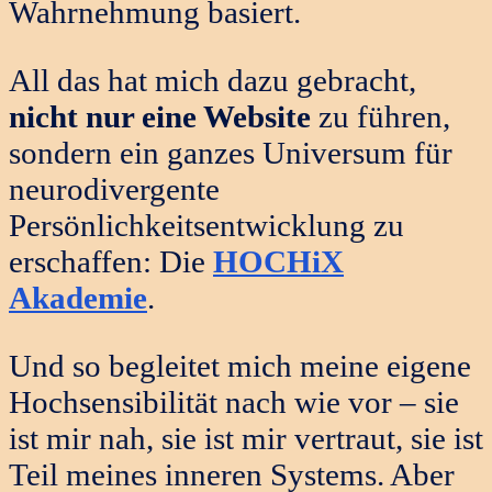
Wahrnehmung basiert.
All das hat mich dazu gebracht,
nicht nur eine Website
zu führen,
sondern ein ganzes Universum für
neurodivergente
Persönlichkeitsentwicklung zu
erschaffen: Die
HOCHiX
Akademie
.
Und so begleitet mich meine eigene
Hochsensibilität nach wie vor – sie
ist mir nah, sie ist mir vertraut, sie ist
Teil meines inneren Systems. Aber