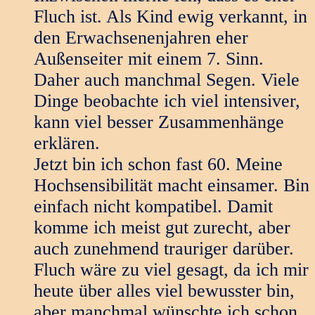
Fluch ist. Als Kind ewig verkannt, in
den Erwachsenenjahren eher
Außenseiter mit einem 7. Sinn.
Daher auch manchmal Segen. Viele
Dinge beobachte ich viel intensiver,
kann viel besser Zusammenhänge
erklären.
Jetzt bin ich schon fast 60. Meine
Hochsensibilität macht einsamer. Bin
einfach nicht kompatibel. Damit
komme ich meist gut zurecht, aber
auch zunehmend trauriger darüber.
Fluch wäre zu viel gesagt, da ich mir
heute über alles viel bewusster bin,
aber manchmal wünschte ich schon,