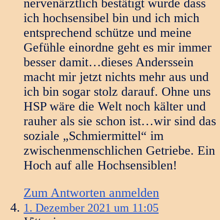
nervenärztlich bestätigt wurde dass
ich hochsensibel bin und ich mich
entsprechend schütze und meine
Gefühle einordne geht es mir immer
besser damit…dieses Anderssein
macht mir jetzt nichts mehr aus und
ich bin sogar stolz darauf. Ohne uns
HSP wäre die Welt noch kälter und
rauher als sie schon ist…wir sind das
soziale „Schmiermittel“ im
zwischenmenschlichen Getriebe. Ein
Hoch auf alle Hochsensiblen!
Zum Antworten anmelden
1. Dezember 2021 um 11:05