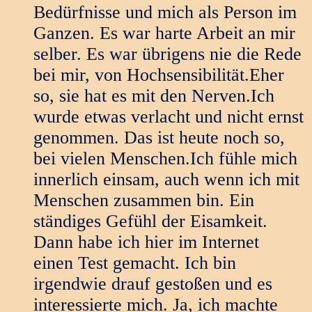
Bedürfnisse und mich als Person im
Ganzen. Es war harte Arbeit an mir
selber. Es war übrigens nie die Rede
bei mir, von Hochsensibilität.Eher
so, sie hat es mit den Nerven.Ich
wurde etwas verlacht und nicht ernst
genommen. Das ist heute noch so,
bei vielen Menschen.Ich fühle mich
innerlich einsam, auch wenn ich mit
Menschen zusammen bin. Ein
ständiges Gefühl der Eisamkeit.
Dann habe ich hier im Internet
einen Test gemacht. Ich bin
irgendwie drauf gestoßen und es
interessierte mich. Ja, ich machte