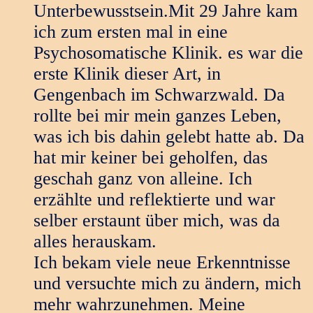
Unterbewusstsein.Mit 29 Jahre kam
ich zum ersten mal in eine
Psychosomatische Klinik. es war die
erste Klinik dieser Art, in
Gengenbach im Schwarzwald. Da
rollte bei mir mein ganzes Leben,
was ich bis dahin gelebt hatte ab. Da
hat mir keiner bei geholfen, das
geschah ganz von alleine. Ich
erzählte und reflektierte und war
selber erstaunt über mich, was da
alles herauskam.
Ich bekam viele neue Erkenntnisse
und versuchte mich zu ändern, mich
mehr wahrzunehmen. Meine