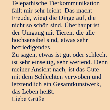
Telepathische Tierkommunikation
fällt mir sehr leicht. Das macht
Freude, wiegt die Dinge auf, die
nicht so schön sind. Überhaupt ist
der Umgang mit Tieren, die alle
hochsensibel sind, etwas sehr
befriedigendes.
Zu sagen, etwas ist gut oder schlecht
ist sehr einseitig, sehr wertend. Denn
meiner Ansicht nach, ist das Gute
mit dem Schlechten verwoben und
letztendlich ein Gesamtkunstwerk,
das Leben heißt.
Liebe Grüße