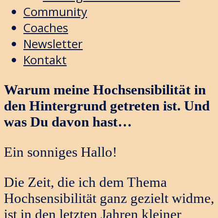
Community
Coaches
Newsletter
Kontakt
Warum meine Hochsensibilität in
den Hintergrund getreten ist. Und
was Du davon hast…
Ein sonniges Hallo!
Die Zeit, die ich dem Thema
Hochsensibilität ganz gezielt widme,
ist in den letzten Jahren kleiner