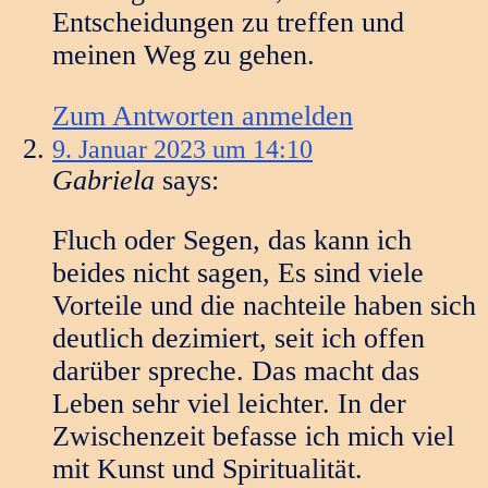
Entscheidungen zu treffen und
meinen Weg zu gehen.
Zum Antworten anmelden
9. Januar 2023 um 14:10
Gabriela
says:
Fluch oder Segen, das kann ich
beides nicht sagen, Es sind viele
Vorteile und die nachteile haben sich
deutlich dezimiert, seit ich offen
darüber spreche. Das macht das
Leben sehr viel leichter. In der
Zwischenzeit befasse ich mich viel
mit Kunst und Spiritualität.