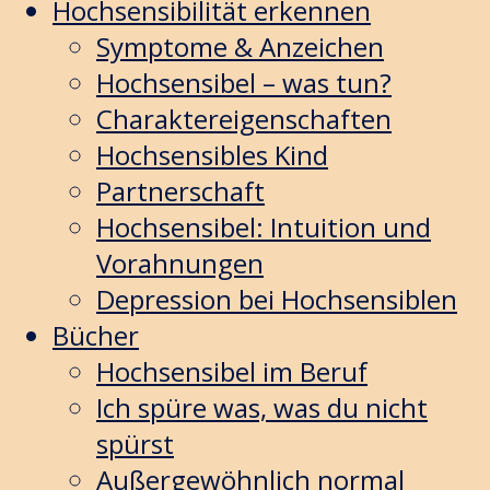
Hochsensibilität erkennen
Symptome & Anzeichen
Hochsensibel – was tun?
Charaktereigenschaften
Hochsensibles Kind
Partnerschaft
Hochsensibel: Intuition und
Vorahnungen
Depression bei Hochsensiblen
Bücher
Hochsensibel im Beruf
Ich spüre was, was du nicht
spürst
Außergewöhnlich normal