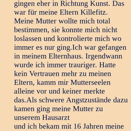
gingen eher in Richtung Kunst. Das
war für meine Eltern Killefitz.
Meine Mutter wollte mich total
bestimmen, sie konnte mich nicht
loslassen und kontrolierte mich wo
immer es nur ging.Ich war gefangen
in meinem Elternhaus. Irgendwann
wurde ich immer trauriger. Hatte
kein Vertrauen mehr zu meinen
Eltern, kamm mir Mutterseelen
alleine vor und keiner merkte
das.Als schwere Angstzustände dazu
kamen ging meine Mutter zu
unserem Hausarzt
und ich bekam mit 16 Jahren meine