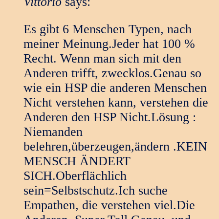
Vittorio
says:
Es gibt 6 Menschen Typen, nach
meiner Meinung.Jeder hat 100 %
Recht. Wenn man sich mit den
Anderen trifft, zwecklos.Genau so
wie ein HSP die anderen Menschen
Nicht verstehen kann, verstehen die
Anderen den HSP Nicht.Lösung :
Niemanden
belehren,überzeugen,ändern .KEIN
MENSCH ÄNDERT
SICH.Oberflächlich
sein=Selbstschutz.Ich suche
Empathen, die verstehen viel.Die