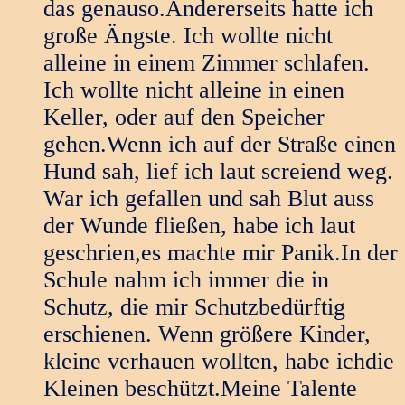
das genauso.Andererseits hatte ich
große Ängste. Ich wollte nicht
alleine in einem Zimmer schlafen.
Ich wollte nicht alleine in einen
Keller, oder auf den Speicher
gehen.Wenn ich auf der Straße einen
Hund sah, lief ich laut screiend weg.
War ich gefallen und sah Blut auss
der Wunde fließen, habe ich laut
geschrien,es machte mir Panik.In der
Schule nahm ich immer die in
Schutz, die mir Schutzbedürftig
erschienen. Wenn größere Kinder,
kleine verhauen wollten, habe ichdie
Kleinen beschützt.Meine Talente