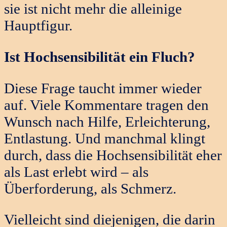
sie ist nicht mehr die alleinige
Hauptfigur.
Ist Hochsensibilität ein Fluch?
Diese Frage taucht immer wieder
auf. Viele Kommentare tragen den
Wunsch nach Hilfe, Erleichterung,
Entlastung. Und manchmal klingt
durch, dass die Hochsensibilität eher
als Last erlebt wird – als
Überforderung, als Schmerz.
Vielleicht sind diejenigen, die darin