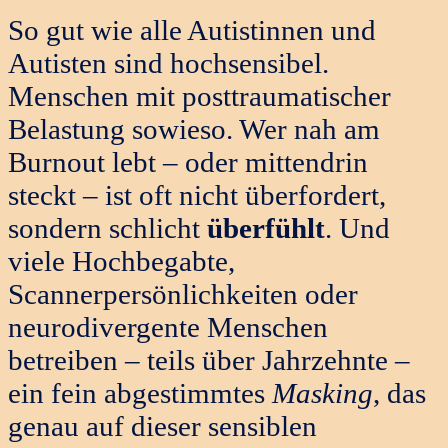
So gut wie alle Autistinnen und
Autisten sind hochsensibel.
Menschen mit posttraumatischer
Belastung sowieso. Wer nah am
Burnout lebt – oder mittendrin
steckt – ist oft nicht überfordert,
sondern schlicht
überfühlt
. Und
viele Hochbegabte,
Scannerpersönlichkeiten oder
neurodivergente Menschen
betreiben – teils über Jahrzehnte –
ein fein abgestimmtes
Masking
, das
genau auf dieser sensiblen