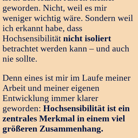
geworden. Nicht, weil es mir
weniger wichtig wäre. Sondern weil
ich erkannt habe, dass
Hochsensibilität
nicht isoliert
betrachtet werden kann – und auch
nie sollte.
Denn eines ist mir im Laufe meiner
Arbeit und meiner eigenen
Entwicklung immer klarer
geworden:
Hochsensibilität ist ein
zentrales Merkmal in einem viel
größeren Zusammenhang.