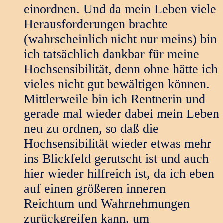
einordnen. Und da mein Leben viele
Herausforderungen brachte
(wahrscheinlich nicht nur meins) bin
ich tatsächlich dankbar für meine
Hochsensibilität, denn ohne hätte ich
vieles nicht gut bewältigen können.
Mittlerweile bin ich Rentnerin und
gerade mal wieder dabei mein Leben
neu zu ordnen, so daß die
Hochsensibilität wieder etwas mehr
ins Blickfeld gerutscht ist und auch
hier wieder hilfreich ist, da ich eben
auf einen größeren inneren
Reichtum und Wahrnehmungen
zurückgreifen kann, um