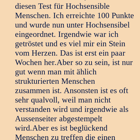
diesen Test für Hochsensible
Menschen. Ich erreichte 100 Punkte
und wurde nun unter Hochsensibel
eingeordnet. Irgendwie war ich
getröstet und es viel mir ein Stein
vom Herzen. Das ist erst ein paar
Wochen her.Aber so zu sein, ist nur
gut wenn man mit ählich
strukturierten Menschen
zusammen ist. Ansonsten ist es oft
sehr qualvoll, weil man nicht
verstanden wird und irgendwie als
Aussenseiter abgestempelt
wird.Aber es ist beglückend
Menschen zu treffen die einen