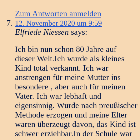
Zum Antworten anmelden
12. November 2020 um 9:59
Elfriede Niessen
says:
Ich bin nun schon 80 Jahre auf
dieser Welt.Ich wurde als kleines
Kind total verkannt. Ich war
anstrengen für meine Mutter ins
besondere , aber auch für meinen
Vater. Ich war lebhaft und
eigensinnig. Wurde nach preußischer
Methode erzogen und meine Elter
waren überzeugt davon, das Kind ist
schwer erziehbar.In der Schule war