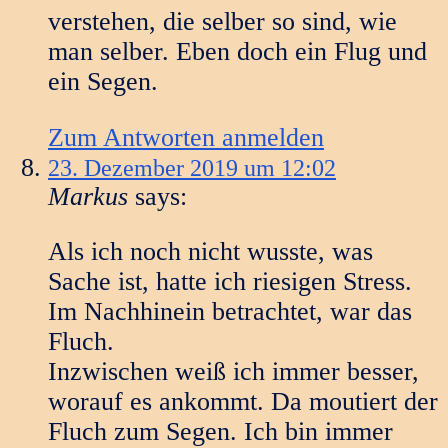
verstehen, die selber so sind, wie
man selber. Eben doch ein Flug und
ein Segen.
Zum Antworten anmelden
23. Dezember 2019 um 12:02
Markus
says:
Als ich noch nicht wusste, was
Sache ist, hatte ich riesigen Stress.
Im Nachhinein betrachtet, war das
Fluch.
Inzwischen weiß ich immer besser,
worauf es ankommt. Da moutiert der
Fluch zum Segen. Ich bin immer