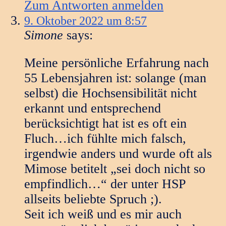
Zum Antworten anmelden
9. Oktober 2022 um 8:57
Simone
says:
Meine persönliche Erfahrung nach
55 Lebensjahren ist: solange (man
selbst) die Hochsensibilität nicht
erkannt und entsprechend
berücksichtigt hat ist es oft ein
Fluch…ich fühlte mich falsch,
irgendwie anders und wurde oft als
Mimose betitelt „sei doch nicht so
empfindlich…“ der unter HSP
allseits beliebte Spruch ;).
Seit ich weiß und es mir auch