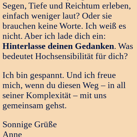
Segen, Tiefe und Reichtum erleben,
einfach weniger laut? Oder sie
brauchen keine Worte. Ich weiß es
nicht. Aber ich lade dich ein:
Hinterlasse deinen Gedanken
. Was
bedeutet Hochsensibilität für dich?
Ich bin gespannt. Und ich freue
mich, wenn du diesen Weg – in all
seiner Komplexität – mit uns
gemeinsam gehst.
Sonnige Grüße
Anne