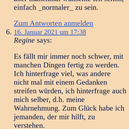
einfach _normaler_ zu sein.
Zum Antworten anmelden
16. Januar 2021 um 17:38
Regine
says:
Es fällt mir immer noch schwer, mit
manchen Dingen fertig zu werden.
Ich hinterfrage viel, was andere
nicht mal mit einem Gedanken
streifen würden, ich hinterfrage auch
mich selber, d.h. meine
Wahrnehmung. Zum Glück habe ich
jemanden, der mir hilft, zu
verstehen.