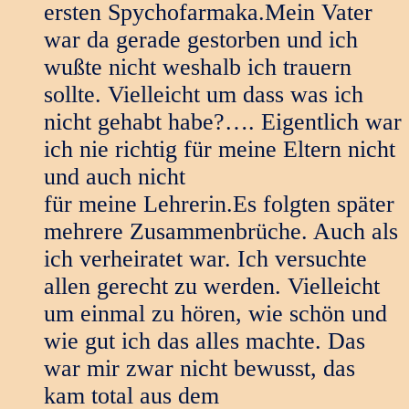
ersten Spychofarmaka.Mein Vater
war da gerade gestorben und ich
wußte nicht weshalb ich trauern
sollte. Vielleicht um dass was ich
nicht gehabt habe?…. Eigentlich war
ich nie richtig für meine Eltern nicht
und auch nicht
für meine Lehrerin.Es folgten später
mehrere Zusammenbrüche. Auch als
ich verheiratet war. Ich versuchte
allen gerecht zu werden. Vielleicht
um einmal zu hören, wie schön und
wie gut ich das alles machte. Das
war mir zwar nicht bewusst, das
kam total aus dem