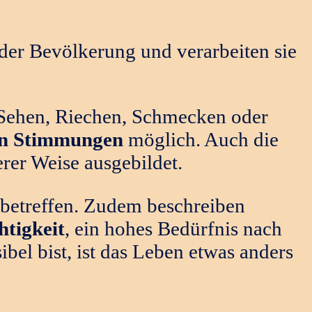
 der Bevölkerung und verarbeiten sie
, Sehen, Riechen, Schmecken oder
on Stimmungen
möglich. Auch die
er Weise ausgebildet.
 betreffen. Zudem beschreiben
htigkeit
, ein hohes Bedürfnis nach
el bist, ist das Leben etwas anders