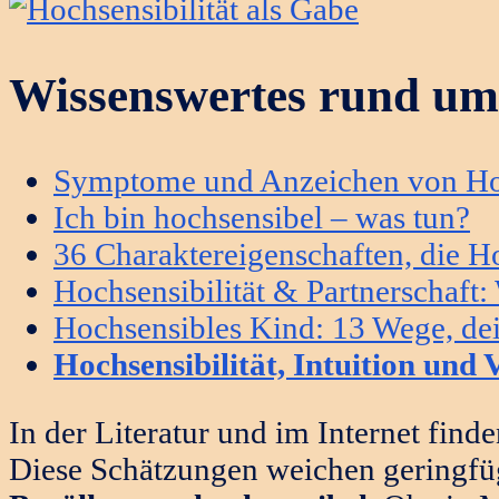
Wissenswertes rund um 
Symptome und Anzeichen von Hoc
Ich bin hochsensibel – was tun?
36 Charaktereigenschaften, die H
Hochsensibilität & Partnerschaft:
Hochsensibles Kind: 13 Wege, de
Hochsensibilität, Intuition un
In der Literatur und im Internet find
Diese Schätzungen weichen geringfü