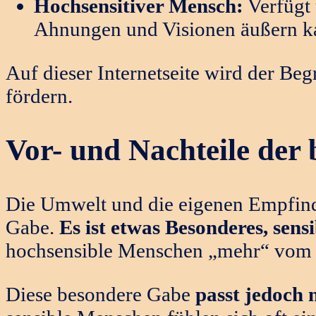
Hochsensitiver Mensch:
Verfügt
Ahnungen und Visionen äußern k
Auf dieser Internetseite wird der Be
fördern.
Vor- und Nachteile der 
Die Umwelt und die eigenen Empfind
Gabe.
Es ist etwas Besonderes, sensi
hochsensible Menschen „mehr“ vom
Diese besondere Gabe
passt jedoch 