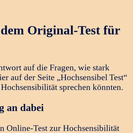
dem Original-Test für
twort auf die Fragen, wie stark
ier auf der Seite „Hochsensibel Test“
 Hochsensibilität sprechen könnten.
g an dabei
 Online-Test zur Hochsensibilität