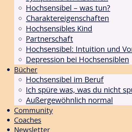
Hochsensibel – was tun?
Charaktereigenschaften
Hochsensibles Kind
Partnerschaft
Hochsensibel: Intuition und 
Depression bei Hochsensiblen
Bücher
Hochsensibel im Beruf
Ich spüre was, was du nicht sp
Außergewöhnlich normal
Community
Coaches
Newsletter