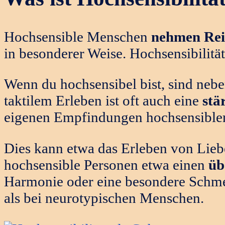
Hochsensible Menschen
nehmen Rei
in besonderer Weise. Hochsensibilität
Wenn du hochsensibel bist, sind neb
taktilem Erleben ist oft auch eine
stä
eigenen Empfindungen hochsensibler
Dies kann etwa das Erleben von Lieb
hochsensible Personen etwa einen
üb
Harmonie oder eine besondere Schmer
als bei neurotypischen Menschen.